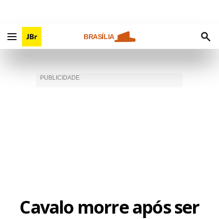
BRASÍLIA
Cavalo morre após ser