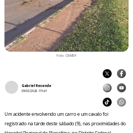
Foto: CBMDF
Gabriel Resende
09/05/2026 17h41
Um acidente envolvendo um carro e um cavalo foi
registrado na tarde deste sábado (9), nas proximidades do