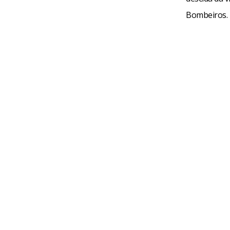
Bombeiros.