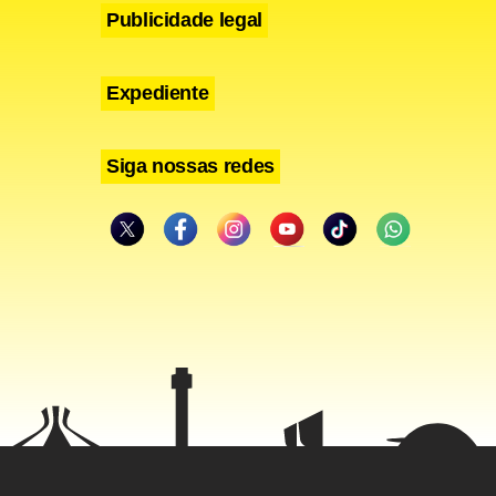
Publicidade legal
Expediente
Siga nossas redes