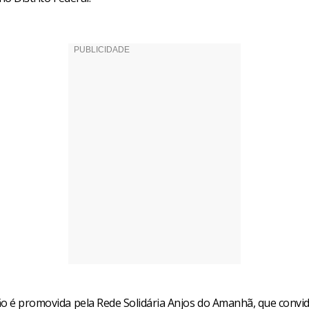
ão é promovida pela Rede Solidária Anjos do Amanhã, que convi