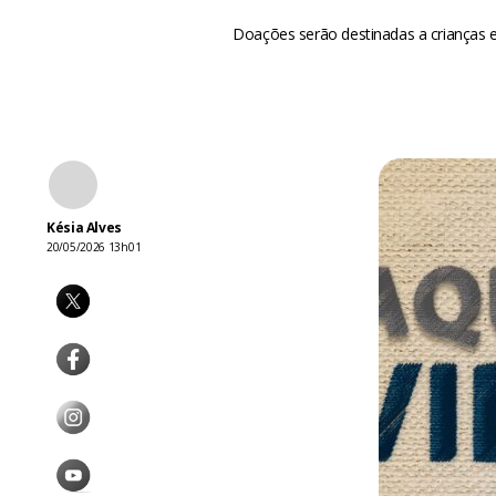
Doações serão destinadas a crianças e 
Késia Alves
20/05/2026 13h01