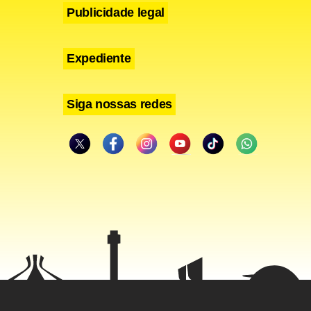
Publicidade legal
Expediente
Siga nossas redes