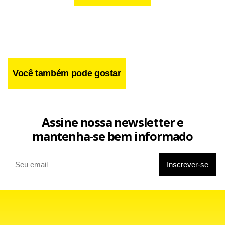
pela rede de atendimento da Secretaria da Mulher.
Você também pode gostar
Assine nossa newsletter e
mantenha-se bem informado