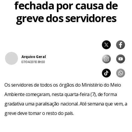
fechada por causa de
greve dos servidores
Arquivo Geral
07/04/2010 8h50
Os servidores de todos os órgãos do Ministério do Meio
Ambiente começaram, nesta quarta-feira (7), de forma
gradativa uma paralisação nacional. Até semana que vem, a
greve deve tomar o resto do país.