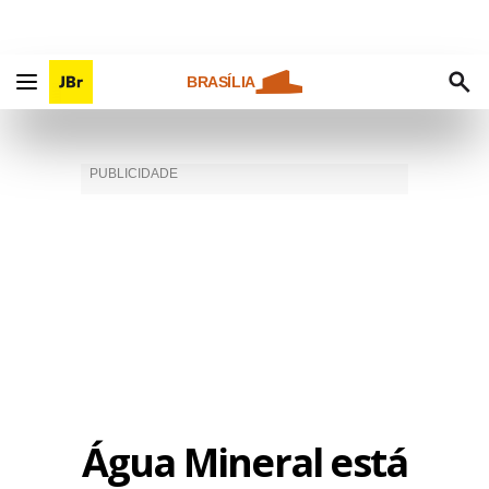
BRASÍLIA
Água Mineral está