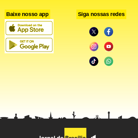
Baixe nosso app
Siga nossas redes