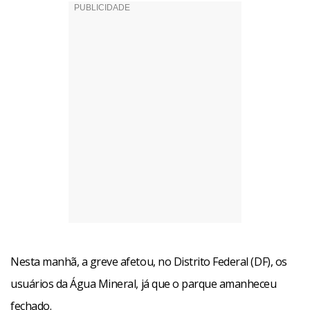
Nesta manhã, a greve afetou, no Distrito Federal (DF), os
usuários da Água Mineral, já que o parque amanheceu
fechado.