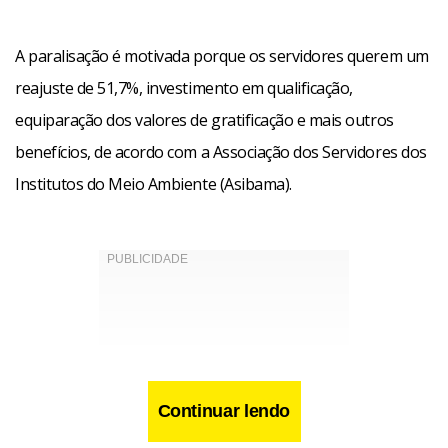
A paralisação é motivada porque os servidores querem um
reajuste de 51,7%, investimento em qualificação,
equiparação dos valores de gratificação e mais outros
benefícios, de acordo com a Associação dos Servidores dos
Institutos do Meio Ambiente (Asibama).
Continuar lendo