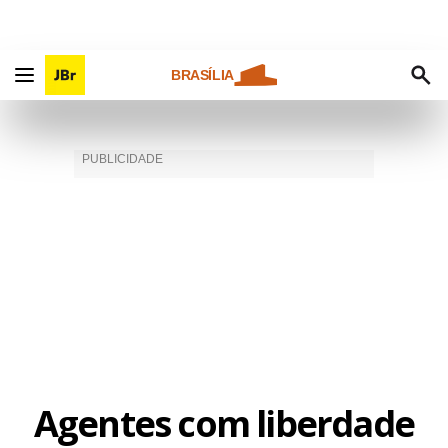
BRASÍLIA
Agentes com liberdade