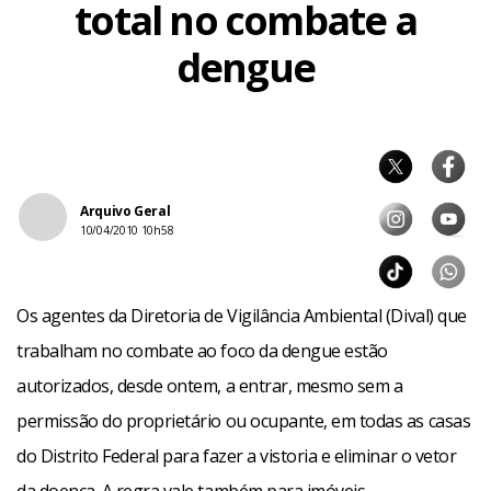
total no combate a
dengue
Arquivo Geral
10/04/2010 10h58
Os agentes da Diretoria de Vigilância Ambiental (Dival) que
trabalham no combate ao foco da dengue estão
autorizados, desde ontem, a entrar, mesmo sem a
permissão do proprietário ou ocupante, em todas as casas
do Distrito Federal para fazer a vistoria e eliminar o vetor