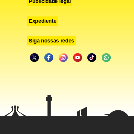
Publicidade legal
Expediente
Siga nossas redes