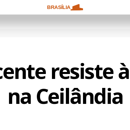
BRASÍLIA
ente resiste 
na Ceilândia