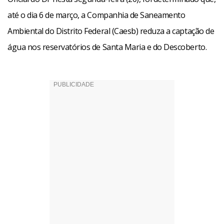
até o dia 6 de março, a Companhia de Saneamento
Ambiental do Distrito Federal (Caesb) reduza a captação de
água nos reservatórios de Santa Maria e do Descoberto.