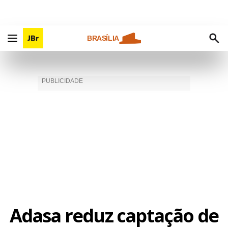
BRASÍLIA
Adasa reduz captação de