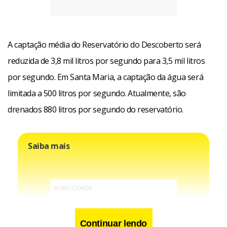
A captação média do Reservatório do Descoberto será
reduzida de 3,8 mil litros por segundo para 3,5 mil litros
por segundo. Em Santa Maria, a captação da água será
limitada a 500 litros por segundo. Atualmente, são
drenados 880 litros por segundo do reservatório.
Saiba mais
Continuar lendo