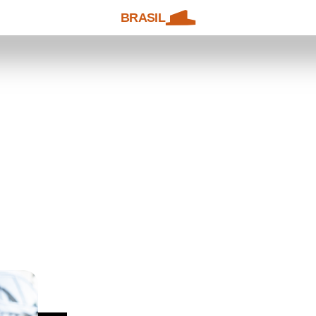
BRASIL