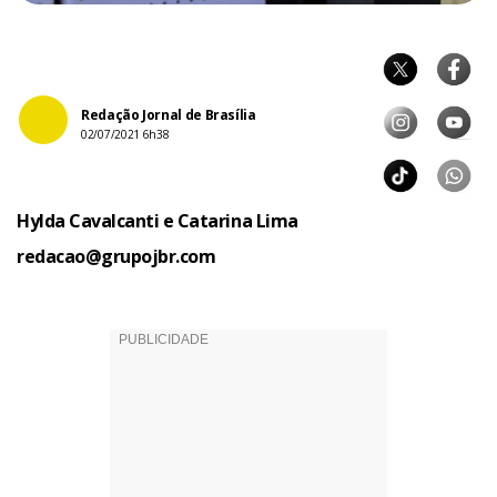
Redação Jornal de Brasília
02/07/2021 6h38
Hylda Cavalcanti e Catarina Lima
redacao@grupojbr.com