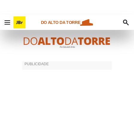
DO ALTO DA TORRE