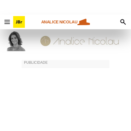
ANALICE NICOLAU