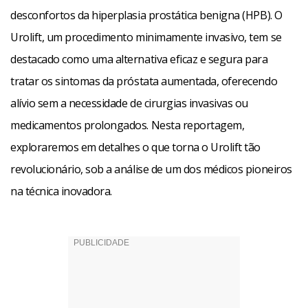
desconfortos da hiperplasia prostática benigna (HPB). O
Urolift, um procedimento minimamente invasivo, tem se
destacado como uma alternativa eficaz e segura para
tratar os sintomas da próstata aumentada, oferecendo
alívio sem a necessidade de cirurgias invasivas ou
medicamentos prolongados. Nesta reportagem,
exploraremos em detalhes o que torna o Urolift tão
revolucionário, sob a análise de um dos médicos pioneiros
na técnica inovadora.