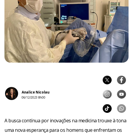
Analice Nicolau
06/12/2023 8h00
A busca contínua por inovações na medicina trouxe à tona
uma nova esperança para os homens que enfrentam os