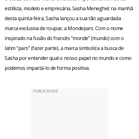
estilista, modelo e empresária, Sasha Meneghel; na manhã
desta quinta-feira, Sasha lançou a sua tão aguardada
marca exclusiva de roupas: a Mondepars. Com o nome
inspirado na fusão do francês “monde” (mundo) com o
latim “pars” (fazer parte), a marca simboliza a busca de
Sasha por entender qual o nosso papel no mundo e como
podemos impactá-lo de forma positiva.