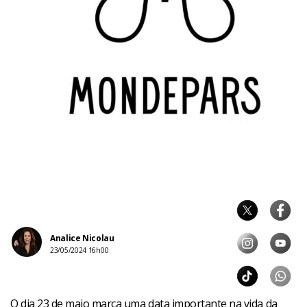
Analice Nicolau
23/05/2024 16h00
O dia 23 de maio marca uma data importante na vida da