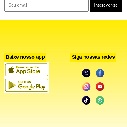
Baixe nosso app
Siga nossas redes