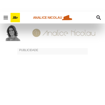
ANALICE NICOLAU