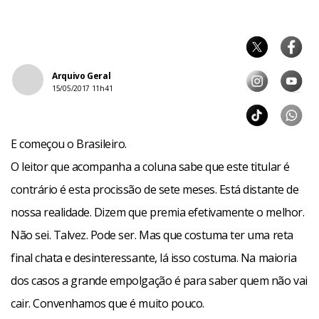
Arquivo Geral
15/05/2017 11h41
E começou o Brasileiro.
O leitor que acompanha a coluna sabe que este titular é
contrário é esta procissão de sete meses. Está distante de
nossa realidade. Dizem que premia efetivamente o melhor.
Não sei. Talvez. Pode ser. Mas que costuma ter uma reta
final chata e desinteressante, lá isso costuma. Na maioria
dos casos a grande empolgação é para saber quem não vai
cair. Convenhamos que é muito pouco.