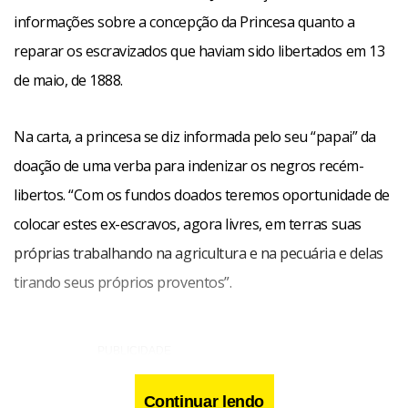
informações sobre a concepção da Princesa quanto a
reparar os escravizados que haviam sido libertados em 13
de maio, de 1888.
Na carta, a princesa se diz informada pelo seu “papai” da
doação de uma verba para indenizar os negros recém-
libertos. “Com os fundos doados teremos oportunidade de
colocar estes ex-escravos, agora livres, em terras suas
próprias trabalhando na agricultura e na pecuária e delas
tirando seus próprios proventos”.
Continuar lendo