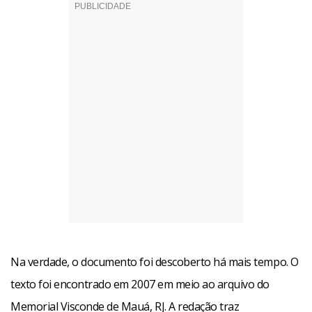
Na verdade, o documento foi descoberto há mais tempo. O
texto foi encontrado em 2007 em meio ao arquivo do
Memorial Visconde de Mauá, RJ. A redação traz