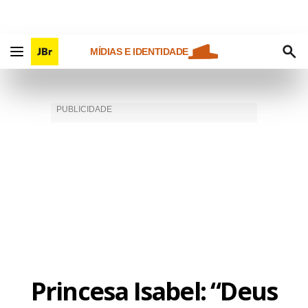
MÍDIAS E IDENTIDADE
Princesa Isabel: “Deus