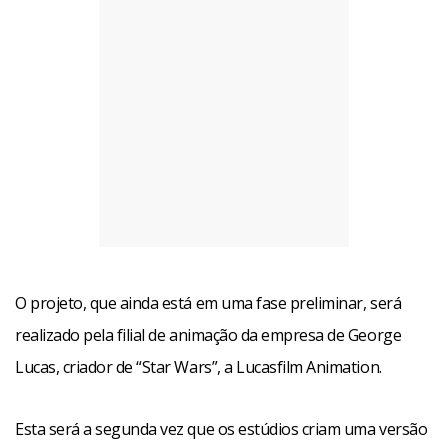
O projeto, que ainda está em uma fase preliminar, será
realizado pela filial de animação da empresa de George
Lucas, criador de “Star Wars”, a Lucasfilm Animation.
Esta será a segunda vez que os estúdios criam uma versão