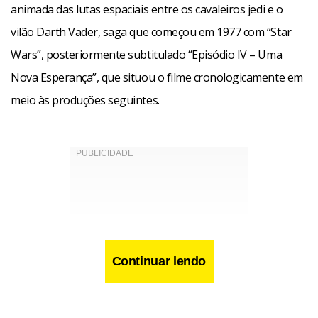
animada das lutas espaciais entre os cavaleiros jedi e o
vilão Darth Vader, saga que começou em 1977 com “Star
Wars”, posteriormente subtitulado “Episódio IV – Uma
Nova Esperança”, que situou o filme cronologicamente em
meio às produções seguintes.
Continuar lendo