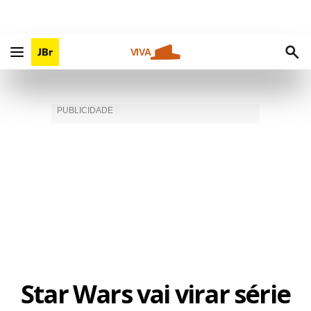
VIVA
Star Wars vai virar série