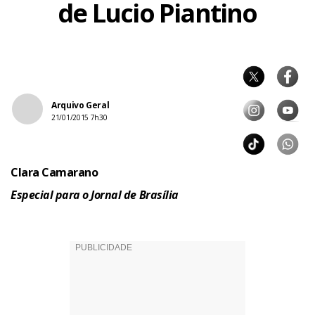
de Lucio Piantino
Arquivo Geral
21/01/2015 7h30
Clara Camarano
Especial para o Jornal de Brasília