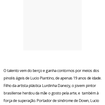
O talento vem do berço e ganha contornos por meios dos
pincéis ágeis de Lucio Piantino, de apenas 19 anos de idade.
Filho da artista plástica Lurdinha Danezy, o jovem pintor
brasiliense herdou da mãe o gosto pela arte, e também à
força de superação. Portador de síndrome de Down, Lucio