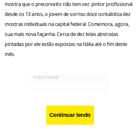
mostra que o preconceito não tem vez: pintor profissional
desde os 13 anos, o jovem de sorriso doce contabiliza dez
mostras individuais na capital federal. Comemora, agora,
sua mais nova façanha. Cerca de dez telas abstratas
pintadas por ele estão expostas na Itália até o fim deste
mês.
Continuar lendo