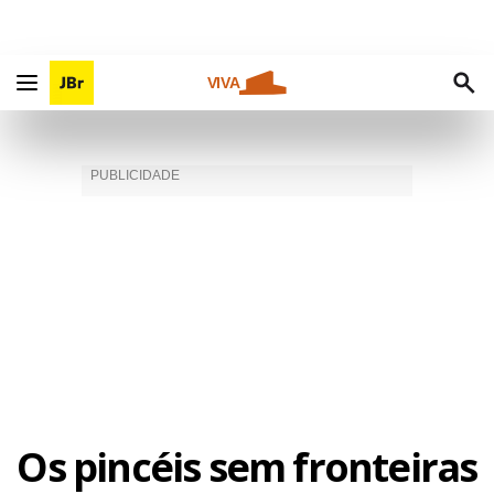
VIVA
Os pincéis sem fronteiras