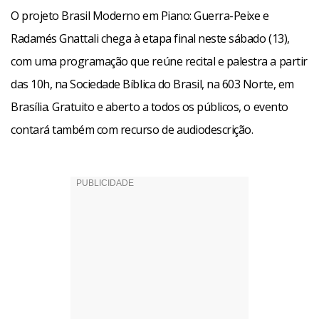
O projeto Brasil Moderno em Piano: Guerra-Peixe e
Radamés Gnattali chega à etapa final neste sábado (13),
com uma programação que reúne recital e palestra a partir
das 10h, na Sociedade Bíblica do Brasil, na 603 Norte, em
Brasília. Gratuito e aberto a todos os públicos, o evento
contará também com recurso de audiodescrição.