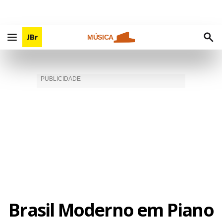
MÚSICA
Brasil Moderno em Piano