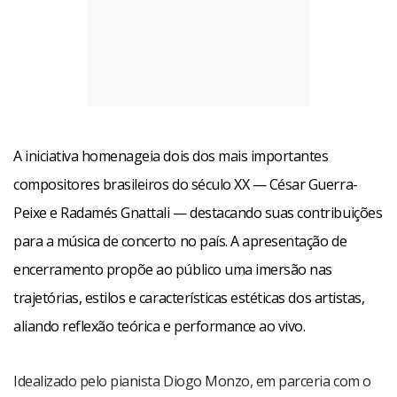
A iniciativa homenageia dois dos mais importantes
compositores brasileiros do século XX — César Guerra-
Peixe e Radamés Gnattali — destacando suas contribuições
para a música de concerto no país. A apresentação de
encerramento propõe ao público uma imersão nas
trajetórias, estilos e características estéticas dos artistas,
aliando reflexão teórica e performance ao vivo.
Idealizado pelo pianista Diogo Monzo, em parceria com o