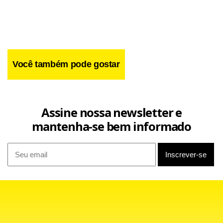
Você também pode gostar
Assine nossa newsletter e
Assista:
mantenha-se bem informado