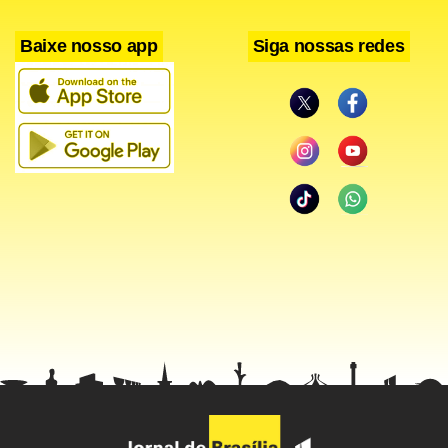
Baixe nosso app
Siga nossas redes