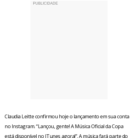
Claudia Leitte confirmou hoje o lançamento em sua conta
no Instagram. “Lançou, gente! A Música Oficial da Copa
está disponível no ITunes agora!”. A música fará parte do