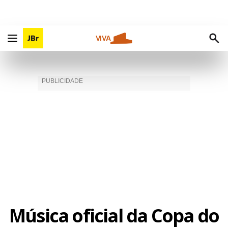
VIVA
Música oficial da Copa do