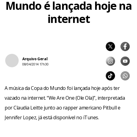
Mundo é lançada hoje na
internet
Arquivo Geral
08/04/2014 17h30
A música da Copa do Mundo foi lançada hoje após ter
vazado na internet. “We Are One (Ole Ola)”, interpretada
por Claudia Leitte junto ao rapper americano Pitbull e
Jennifer Lopez, já está disponível no iTunes.