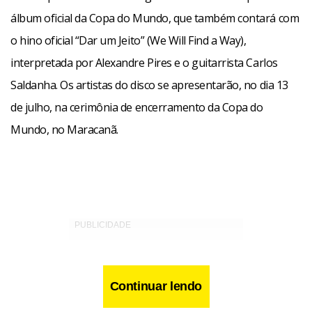
álbum oficial da Copa do Mundo, que também contará com
o hino oficial “Dar um Jeito” (We Will Find a Way),
interpretada por Alexandre Pires e o guitarrista Carlos
Saldanha. Os artistas do disco se apresentarão, no dia 13
de julho, na cerimônia de encerramento da Copa do
Mundo, no Maracanã.
Continuar lendo