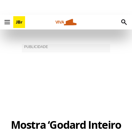
VIVA
Mostra ‘Godard Inteiro