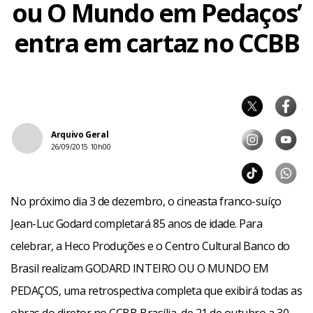
ou O Mundo em Pedaços’
entra em cartaz no CCBB
Arquivo Geral
26/09/2015 10h00
No próximo dia 3 de dezembro, o cineasta franco-suíço
Jean-Luc Godard completará 85 anos de idade. Para
celebrar, a Heco Produções e o Centro Cultural Banco do
Brasil realizam GODARD INTEIRO OU O MUNDO EM
PEDAÇOS, uma retrospectiva completa que exibirá todas as