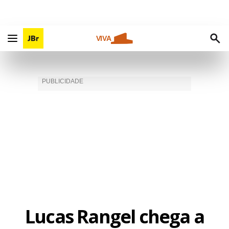
VIVA
Lucas Rangel chega a