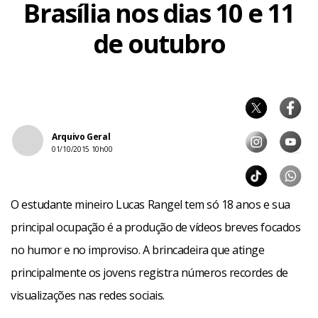
Brasília nos dias 10 e 11
de outubro
Arquivo Geral
01/10/2015 10h00
O estudante mineiro Lucas Rangel tem só 18 anos e sua
principal ocupação é a produção de vídeos breves focados
no humor e no improviso. A brincadeira que atinge
principalmente os jovens registra números recordes de
visualizações nas redes sociais.