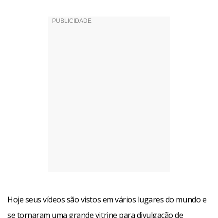
Hoje seus vídeos são vistos em vários lugares do mundo e
se tornaram uma grande vitrine para divulgação de