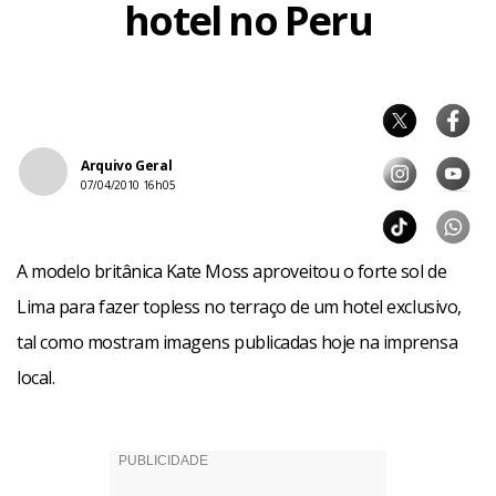
hotel no Peru
Arquivo Geral
07/04/2010 16h05
A modelo britânica Kate Moss aproveitou o forte sol de
Lima para fazer topless no terraço de um hotel exclusivo,
tal como mostram imagens publicadas hoje na imprensa
local.