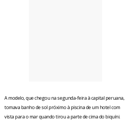
A modelo, que chegou na segunda-feira à capital peruana,
tomava banho de sol próximo à piscina de um hotel com
vista para o mar quando tirou a parte de cima do biquíni.