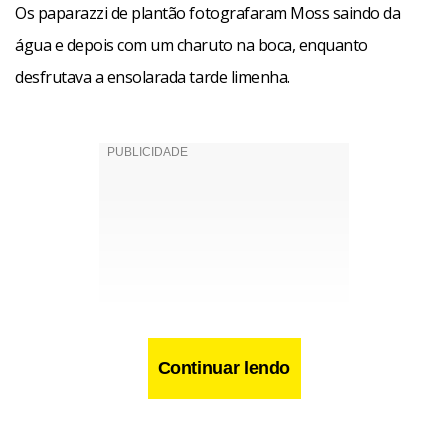
Os paparazzi de plantão fotografaram Moss saindo da
água e depois com um charuto na boca, enquanto
desfrutava a ensolarada tarde limenha.
Continuar lendo