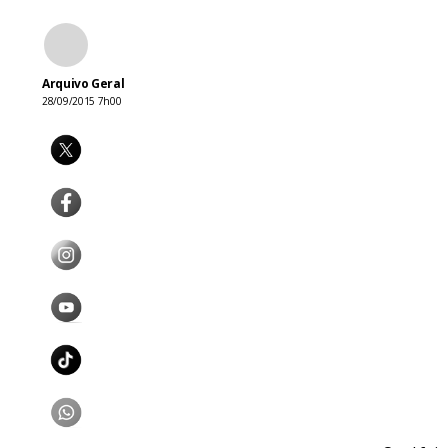
Arquivo Geral
28/09/2015 7h00