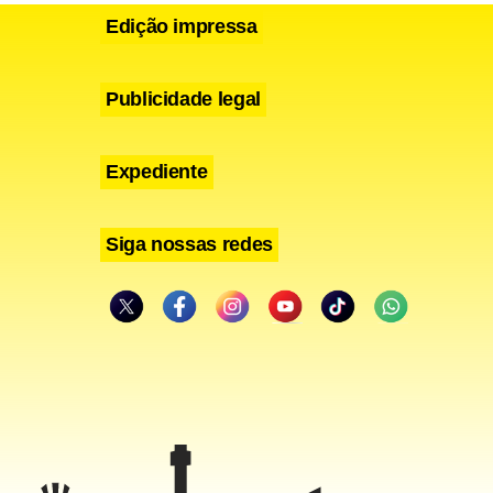
Edição impressa
Publicidade legal
Expediente
Siga nossas redes
primeiro