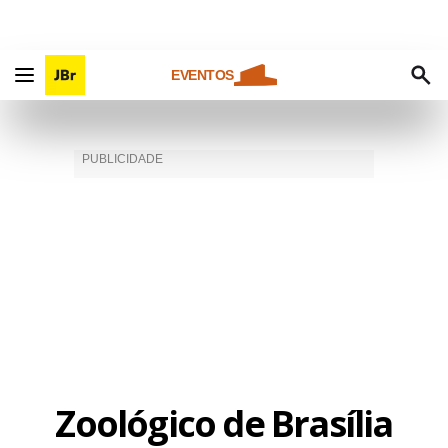
EVENTOS
Zoológico de Brasília