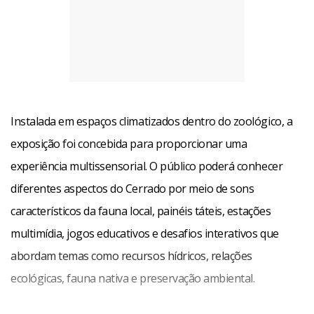
Instalada em espaços climatizados dentro do zoológico, a
exposição foi concebida para proporcionar uma
experiência multissensorial. O público poderá conhecer
diferentes aspectos do Cerrado por meio de sons
característicos da fauna local, painéis táteis, estações
multimídia, jogos educativos e desafios interativos que
abordam temas como recursos hídricos, relações
ecológicas, fauna nativa e preservação ambiental.