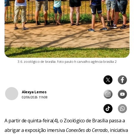
3.6. zoológico de brasília. foto paulo h carvalho agência brasília 2
Alexya Lemos
02/06/2026 11h08
A partir de quinta-feira(4), o Zoológico de Brasília passa a
abrigar a exposição imersiva
Conexões do Cerrado
, iniciativa