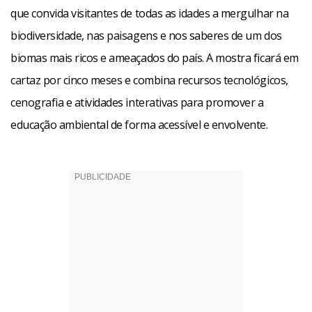
que convida visitantes de todas as idades a mergulhar na
biodiversidade, nas paisagens e nos saberes de um dos
biomas mais ricos e ameaçados do país. A mostra ficará em
cartaz por cinco meses e combina recursos tecnológicos,
cenografia e atividades interativas para promover a
educação ambiental de forma acessível e envolvente.