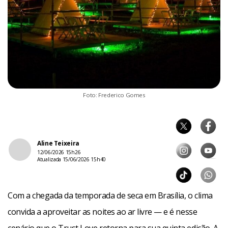
Foto: Frederico Gomes
Aline Teixeira
12/06/2026 15h26
Atualizada 15/06/2026 15h40
Com a chegada da temporada de seca em Brasília, o clima
convida a aproveitar as noites ao ar livre — e é nesse