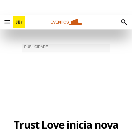
EVENTOS
Trust Love inicia nova