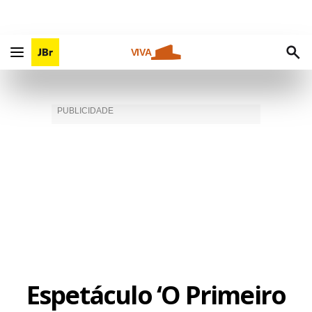
VIVA
Espetáculo ‘O Primeiro