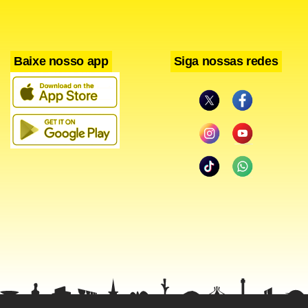
esta proposta”.
Baixe nosso app
Siga nossas redes