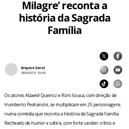
Milagre’ reconta a
história da Sagrada
Família
Arquivo Geral
28/09/2015 15h30
Os atores Abaetê Queiroz e Roni Sousa, com direção de
Humberto Pedrancini, se multiplicam em 25 personagens
numa comédia que reconta a história da Sagrada Família.
Recheado de humor e sátira, com forte caráter crítico e