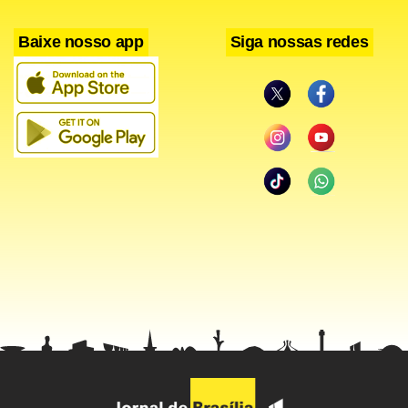
Baixe nosso app
Siga nossas redes