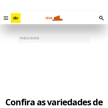
VIVA
Confira as variedades de