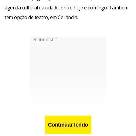
agenda cultural da cidade, entre hoje e domingo. Também
tem opção de teatro, em Ceilândia.
Continuar lendo