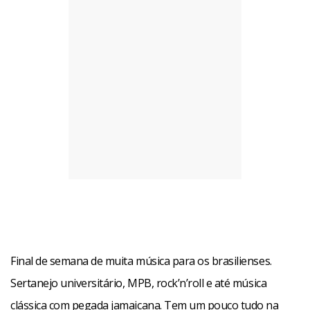
Final de semana de muita música para os brasilienses.
Sertanejo universitário, MPB, rock’n’roll e até música
clássica com pegada jamaicana. Tem um pouco tudo na