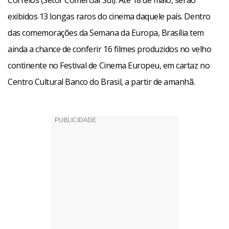
Correios (Setor Comercial Sul). Até 18 de maio, serão
exibidos 13 longas raros do cinema daquele país. Dentro
das comemorações da Semana da Europa, Brasília tem
ainda a chance de conferir 16 filmes produzidos no velho
continente no Festival de Cinema Europeu, em cartaz no
Centro Cultural Banco do Brasil, a partir de amanhã.