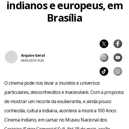
indianos e europeus, em
Brasília
Arquivo Geral
06/05/2014 7h20
O cinema pode nos levar a mundos e universos
particulares, desconhecidos e inacessíveis. Com a proposta
de mostrar um recorte da exuberante, e ainda pouco
conhecida, cultura indiana, acontece a mostra 100 Anos
Cinema Indiano, em cartaz no Museu Nacional dos