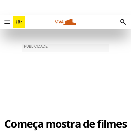
VIVA
Começa mostra de filmes