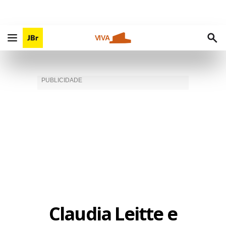
VIVA
Claudia Leitte e