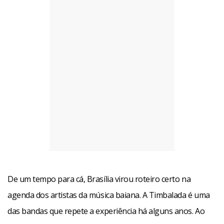
De um tempo para cá, Brasília virou roteiro certo na
agenda dos artistas da música baiana. A Timbalada é uma
das bandas que repete a experiência há alguns anos. Ao