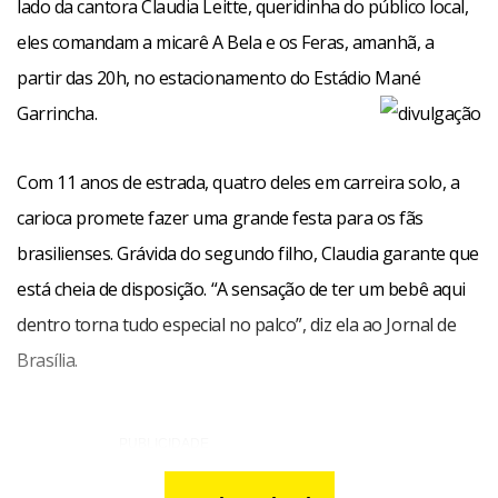
lado da cantora Claudia Leitte, queridinha do público local,
eles comandam a micarê A Bela e os Feras, amanhã, a
partir das 20h, no estacionamento do Estádio Mané
Garrincha.
Com 11 anos de estrada, quatro deles em carreira solo, a
carioca promete fazer uma grande festa para os fãs
brasilienses. Grávida do segundo filho, Claudia garante que
está cheia de disposição. “A sensação de ter um bebê aqui
dentro torna tudo especial no palco”, diz ela ao Jornal de
Brasília.