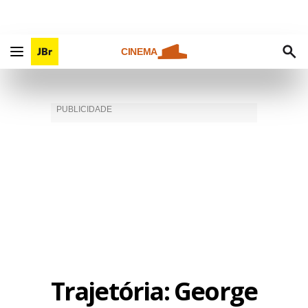
CINEMA
Trajetória: George