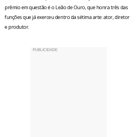
prêmio em questão é o Leão de Ouro, que honra três das
funções que já exerceu dentro da sétima arte: ator, diretor
e produtor.