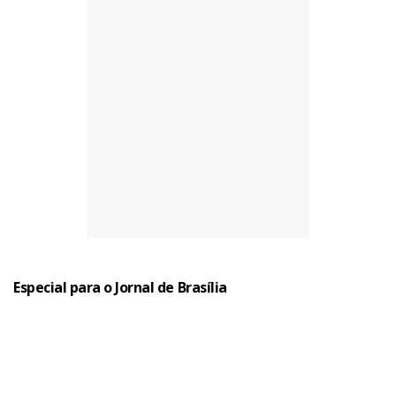
Especial para o Jornal de Brasília