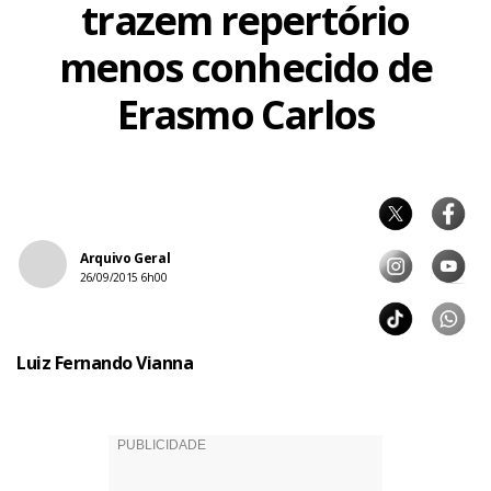
trazem repertório
menos conhecido de
Erasmo Carlos
Arquivo Geral
26/09/2015 6h00
Luiz Fernando Vianna