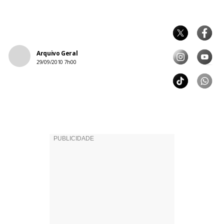
Arquivo Geral
29/09/2010 7h00