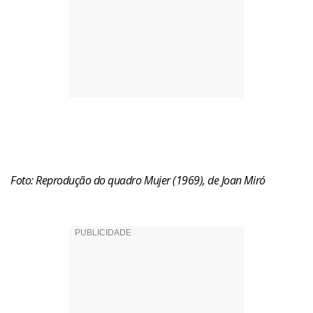
Foto: Reprodução do quadro Mujer (1969), de Joan Miró