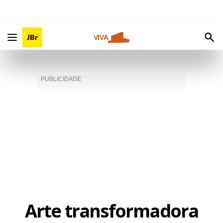
VIVA
Arte transformadora