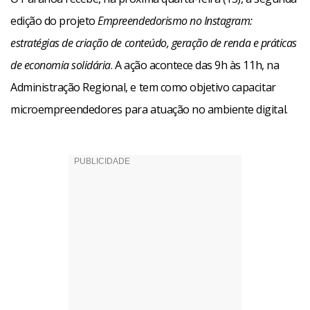
edição do projeto
Empreendedorismo no Instagram:
estratégias de criação de conteúdo, geração de renda e práticas
de economia solidária
. A ação acontece das 9h às 11h, na
Administração Regional, e tem como objetivo capacitar
microempreendedores para atuação no ambiente digital.