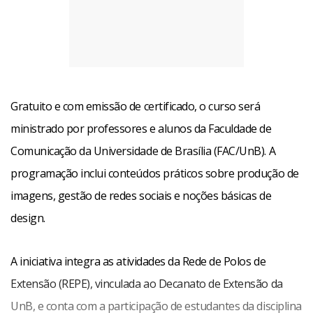
Gratuito e com emissão de certificado, o curso será
ministrado por professores e alunos da Faculdade de
Comunicação da Universidade de Brasília (FAC/UnB). A
programação inclui conteúdos práticos sobre produção de
imagens, gestão de redes sociais e noções básicas de
design.
A iniciativa integra as atividades da Rede de Polos de
Extensão (REPE), vinculada ao Decanato de Extensão da
UnB, e conta com a participação de estudantes da disciplina