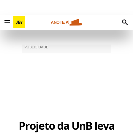
ANOTE AÍ
Projeto da UnB leva