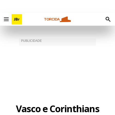
TORCIDA
Vasco e Corinthians