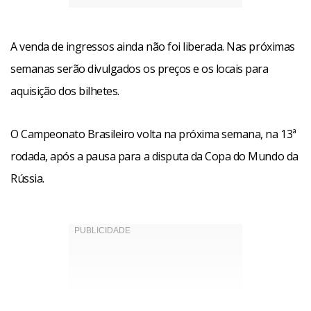
A venda de ingressos ainda não foi liberada. Nas próximas
semanas serão divulgados os preços e os locais para
aquisição dos bilhetes.
O Campeonato Brasileiro volta na próxima semana, na 13ª
rodada, após a pausa para a disputa da Copa do Mundo da
Rússia.