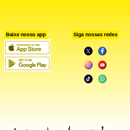
Baixe nosso app
Siga nossas redes