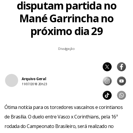
disputam partida no
Mané Garrincha no
próximo dia 29
Divulgação
Arquivo Geral
11/07/2018 20h23
Ótima notícia para os torcedores vascaínos e corintianos
de Brasília. O duelo entre Vasco x Corinthians, pela 16ª
rodada do Campeonato Brasileiro, será realizado no