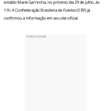
estádio Mané Garrincha, no próximo dia 29 de julho, às
11h. A Confederação Brasileira de Futebol (CBF) já
confirmou a informação em seu site oficial.