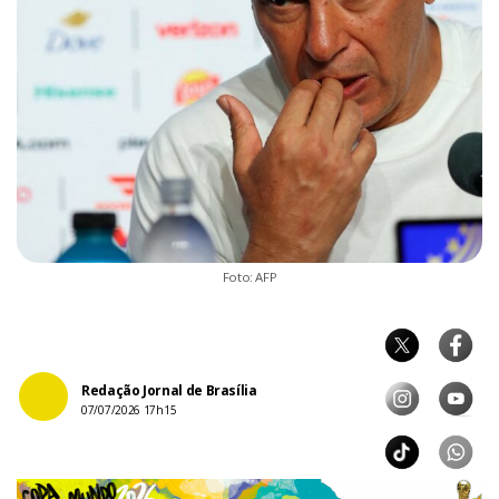
Foto: AFP
Redação Jornal de Brasília
07/07/2026 17h15