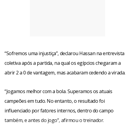
“Sofremos uma injustiça”, declarou Hassan na entrevista
coletiva após a partida, na qual os egípcios chegaram a
abrir 2 a 0 de vantagem, mas acabaram cedendo a virada.
“Jogamos melhor com a bola. Superamos os atuais
campeões em tudo. No entanto, o resultado foi
influenciado por fatores internos, dentro do campo
também, e antes do jogo”, afirmou o treinador.