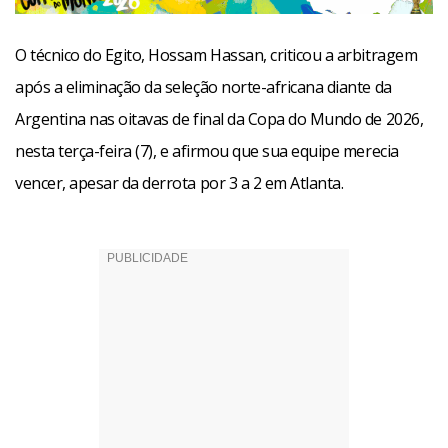
O técnico do Egito, Hossam Hassan, criticou a arbitragem
após a eliminação da seleção norte-africana diante da
Argentina nas oitavas de final da Copa do Mundo de 2026,
nesta terça-feira (7), e afirmou que sua equipe merecia
vencer, apesar da derrota por 3 a 2 em Atlanta.