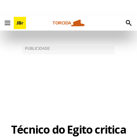
TORCIDA
Técnico do Egito critica