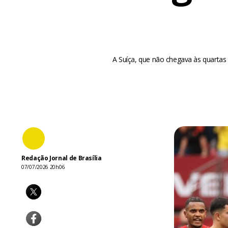
A Suíça, que não chegava às quartas
Redação Jornal de Brasília
07/07/2026 20h06