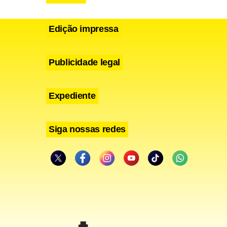
Edição impressa
Publicidade legal
Expediente
Siga nossas redes