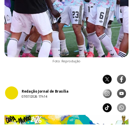
Foto: Reprodução
Redação Jornal de Brasília
07/07/2026 17h14