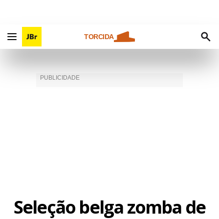
TORCIDA
Seleção belga zomba de