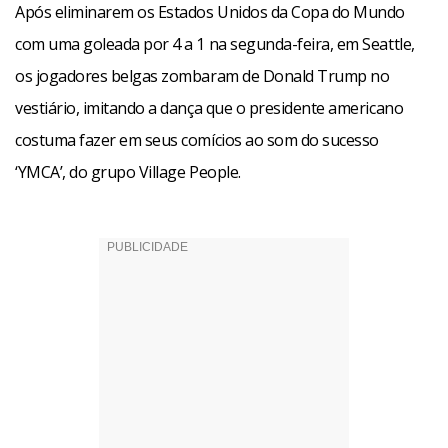
Após eliminarem os Estados Unidos da Copa do Mundo
com uma goleada por 4 a 1 na segunda-feira, em Seattle,
os jogadores belgas zombaram de Donald Trump no
vestiário, imitando a dança que o presidente americano
costuma fazer em seus comícios ao som do sucesso
‘YMCA’, do grupo Village People.