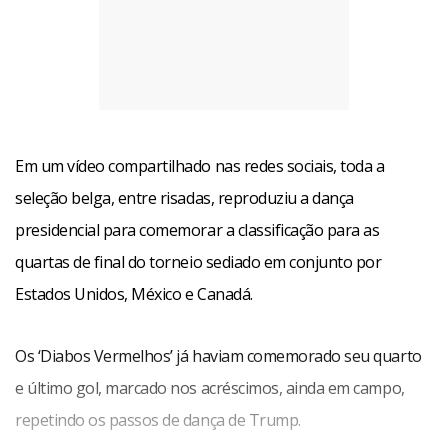
Em um vídeo compartilhado nas redes sociais, toda a
seleção belga, entre risadas, reproduziu a dança
presidencial para comemorar a classificação para as
quartas de final do torneio sediado em conjunto por
Estados Unidos, México e Canadá.
Os ‘Diabos Vermelhos’ já haviam comemorado seu quarto
e último gol, marcado nos acréscimos, ainda em campo,
repetindo os passos de dança de Trump.