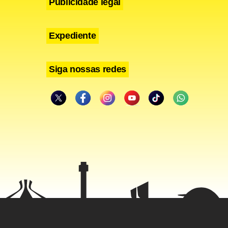
Publicidade legal
Expediente
Siga nossas redes