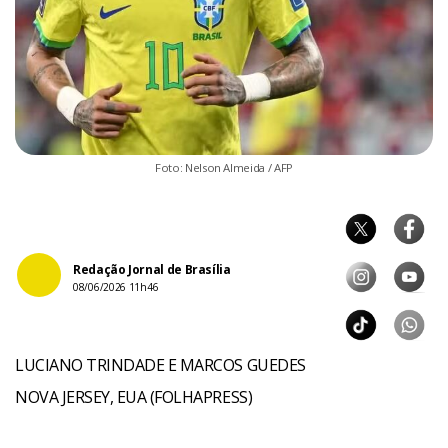
Foto: Nelson Almeida / AFP
Redação Jornal de Brasília
08/06/2026 11h46
LUCIANO TRINDADE E MARCOS GUEDES
NOVA JERSEY, EUA (FOLHAPRESS)