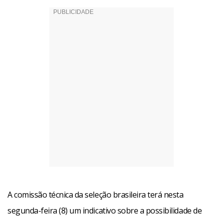
A comissão técnica da seleção brasileira terá nesta
segunda-feira (8) um indicativo sobre a possibilidade de