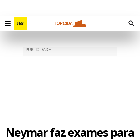
TORCIDA
Neymar faz exames para