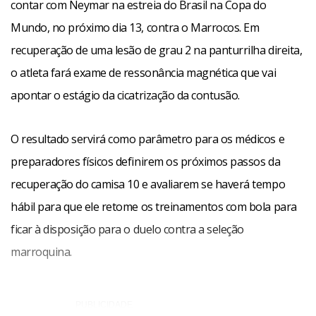
contar com Neymar na estreia do Brasil na Copa do
Mundo, no próximo dia 13, contra o Marrocos. Em
recuperação de uma lesão de grau 2 na panturrilha direita,
o atleta fará exame de ressonância magnética que vai
apontar o estágio da cicatrização da contusão.
O resultado servirá como parâmetro para os médicos e
preparadores físicos definirem os próximos passos da
recuperação do camisa 10 e avaliarem se haverá tempo
hábil para que ele retome os treinamentos com bola para
ficar à disposição para o duelo contra a seleção
marroquina.