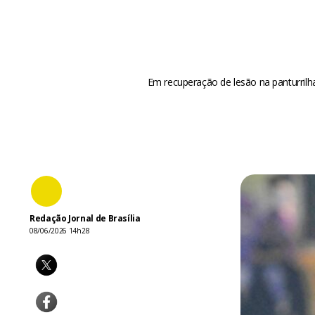
Em recuperação de lesão na panturrilha
Redação Jornal de Brasília
08/06/2026 14h28