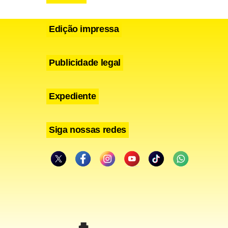
Edição impressa
Publicidade legal
Expediente
Siga nossas redes