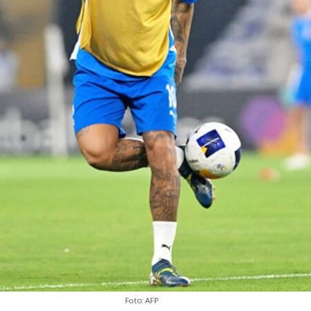
Foto: AFP