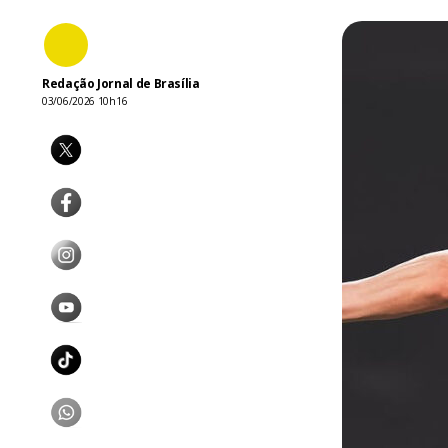
Redação Jornal de Brasília
03/06/2026 10h16