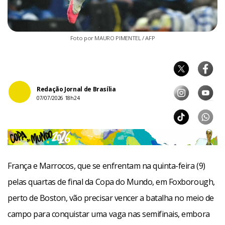
Foto por MAURO PIMENTEL / AFP
Redação Jornal de Brasília
07/07/2026 18h24
França e Marrocos, que se enfrentam na quinta-feira (9)
pelas quartas de final da Copa do Mundo, em Foxborough,
perto de Boston, vão precisar vencer a batalha no meio de
campo para conquistar uma vaga nas semifinais, embora