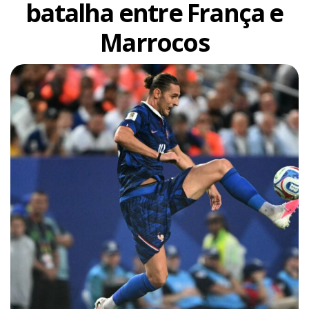
batalha entre França e
Marrocos