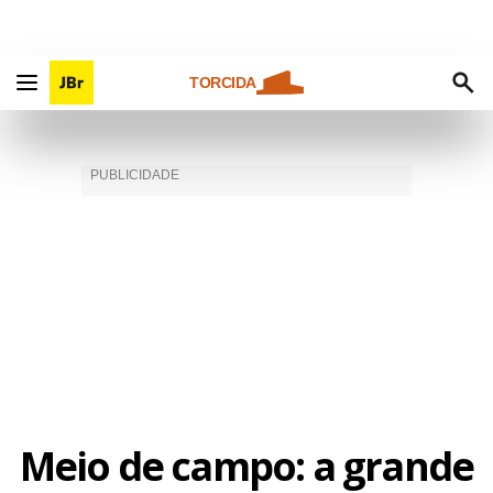
TORCIDA
Meio de campo: a grande