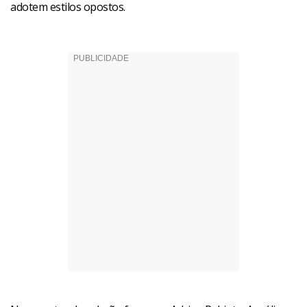
adotem estilos opostos.