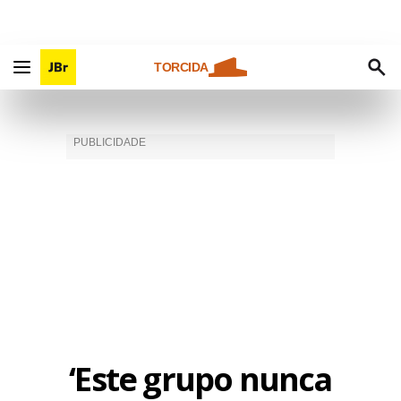
TORCIDA
‘Este grupo nunca