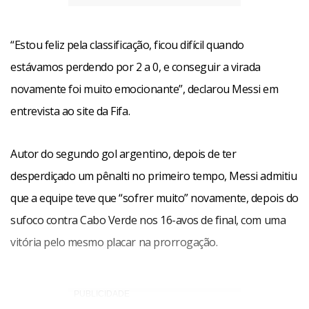
“Estou feliz pela classificação, ficou difícil quando
estávamos perdendo por 2 a 0, e conseguir a virada
novamente foi muito emocionante”, declarou Messi em
entrevista ao site da Fifa.
Autor do segundo gol argentino, depois de ter
desperdiçado um pênalti no primeiro tempo, Messi admitiu
que a equipe teve que “sofrer muito” novamente, depois do
sufoco contra Cabo Verde nos 16-avos de final, com uma
vitória pelo mesmo placar na prorrogação.