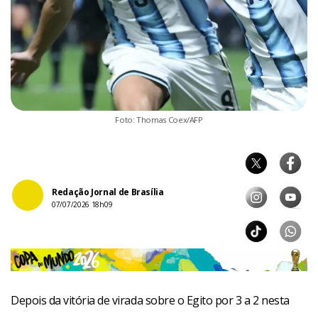
Foto: Thomas Coex/AFP
Redação Jornal de Brasília
07/07/2026 18h09
Depois da vitória de virada sobre o Egito por 3 a 2 nesta