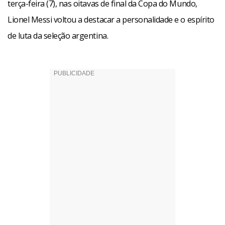
terça-feira (7), nas oitavas de final da Copa do Mundo,
Lionel Messi voltou a destacar a personalidade e o espírito
de luta da seleção argentina.