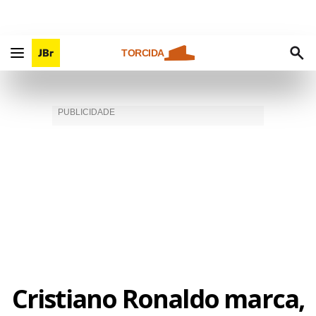
TORCIDA
Cristiano Ronaldo marca,