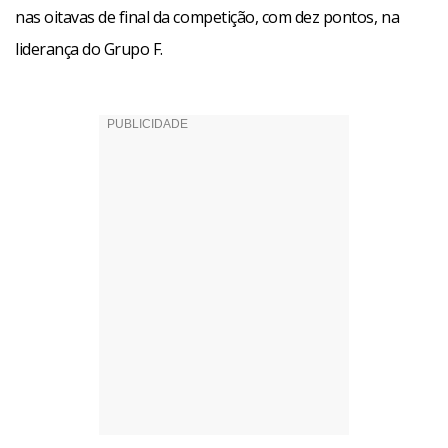
nas oitavas de final da competição, com dez pontos, na
liderança do Grupo F.