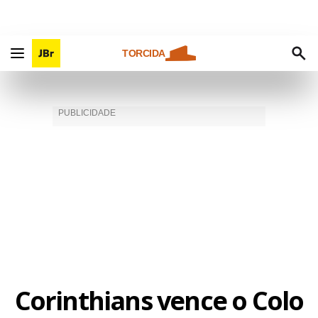
TORCIDA
Corinthians vence o Colo