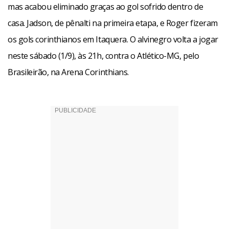
mas acabou eliminado graças ao gol sofrido dentro de
casa. Jadson, de pênalti na primeira etapa, e Roger fizeram
os gols corinthianos em Itaquera. O alvinegro volta a jogar
neste sábado (1/9), às 21h, contra o Atlético-MG, pelo
Brasileirão, na Arena Corinthians.