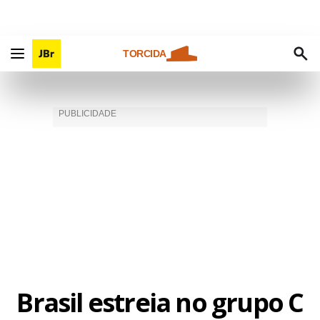
TORCIDA
Brasil estreia no grupo C