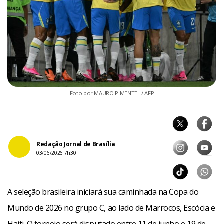
Foto por MAURO PIMENTEL / AFP
Redação Jornal de Brasília
03/06/2026 7h30
A seleção brasileira iniciará sua caminhada na Copa do
Mundo de 2026 no grupo C, ao lado de Marrocos, Escócia e