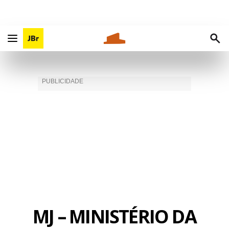
MJ – MINISTÉRIO DA