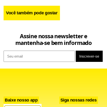
Você também pode gostar
Assine nossa newsletter e
mantenha-se bem informado
Baixe nosso app
Siga nossas redes