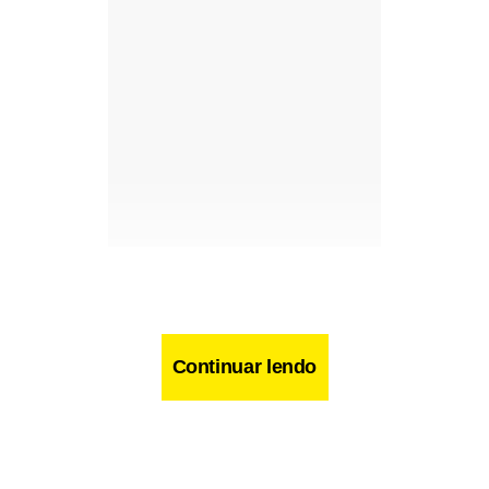
Continuar lendo