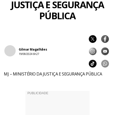
JUSTIÇA E SEGURANÇA
PÚBLICA
Gilmar Magalhães
19/08/2024 6h27
MJ – MINISTÉRIO DA JUSTIÇA E SEGURANÇA PÚBLICA