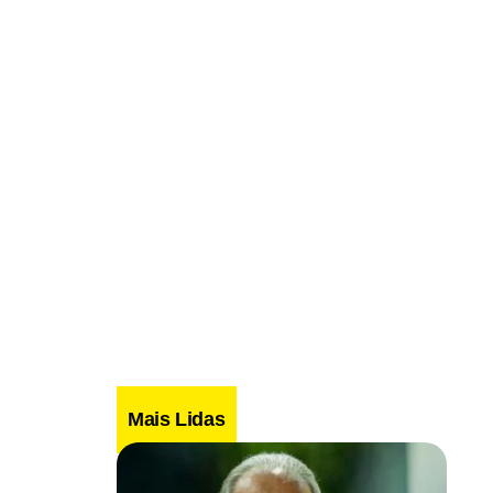
Mais Lidas