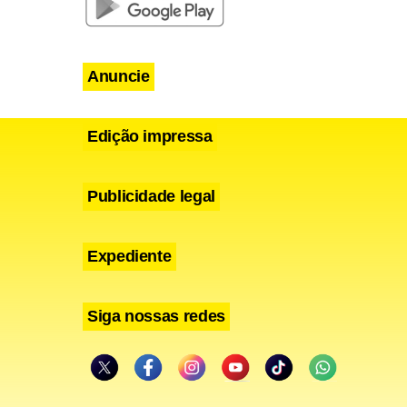
Anuncie
Edição impressa
Publicidade legal
Expediente
Siga nossas redes