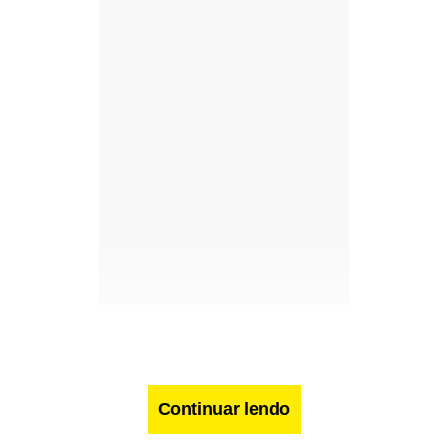
Continuar lendo