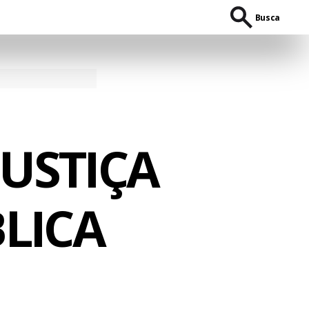
Busca
JUSTIÇA
LICA