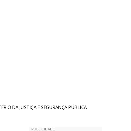
TÉRIO DA JUSTIÇA E SEGURANÇA PÚBLICA