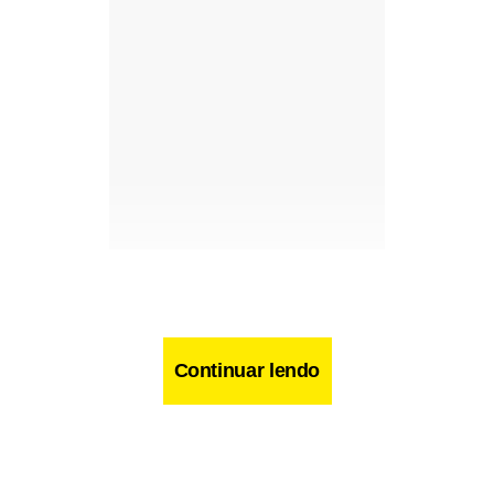
Continuar lendo