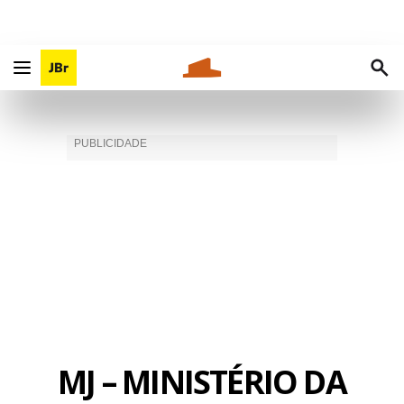
MJ – MINISTÉRIO DA