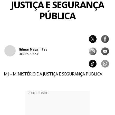
JUSTIÇA E SEGURANÇA
PÚBLICA
Gilmar Magalhães
28/03/2025 5h48
MJ – MINISTÉRIO DA JUSTIÇA E SEGURANÇA PÚBLICA