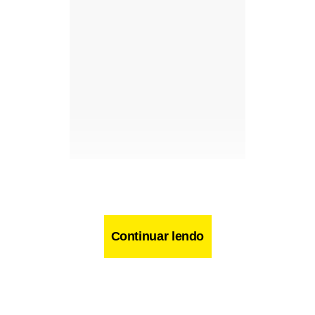
Continuar lendo