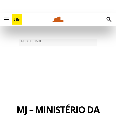
MJ – MINISTÉRIO DA