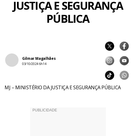
JUSTIÇA E SEGURANÇA
PÚBLICA
Gilmar Magalhães
03/10/2024 6h14
MJ – MINISTÉRIO DA JUSTIÇA E SEGURANÇA PÚBLICA