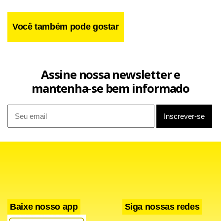
Você também pode gostar
Assine nossa newsletter e
mantenha-se bem informado
Baixe nosso app
Siga nossas redes