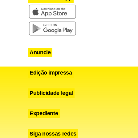
Anuncie
Edição impressa
Publicidade legal
Expediente
Siga nossas redes