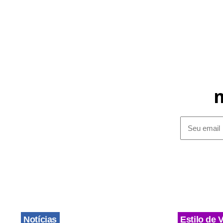
Notícias
Estilo de 